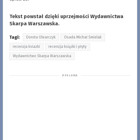
Tekst powstał dzięki uprzejmości Wydawnictwa
Skarpa Warszawska.
Tagi:
Dorota Olearczyk
Osada Michał Śmielak
recenzja ksiazki
recenzja książki i płyty
Wydawnictwo Skarpa Warszawska