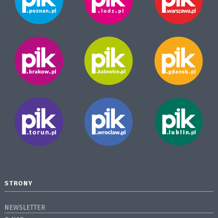
STRONY
NEWSLETTER