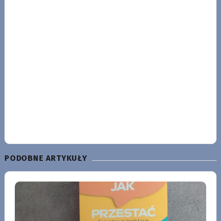
PODOBNE ARTYKUŁY