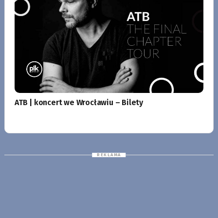
ATB | koncert we Wrocławiu – Bilety