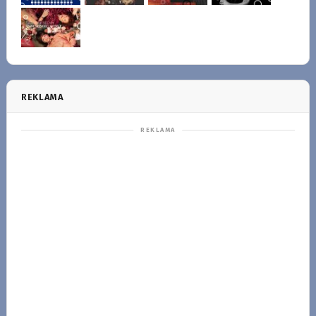
REKLAMA