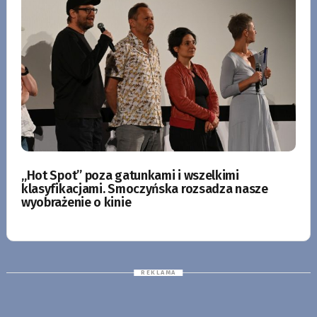
„Hot Spot” poza gatunkami i wszelkimi
klasyfikacjami. Smoczyńska rozsadza nasze
wyobrażenie o kinie