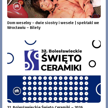
Dom weselny – dwie siostry i wesele | spektakl we
Wrocławiu – Bilety
32. Bolesławieckie Święto Ceramiki – 2026