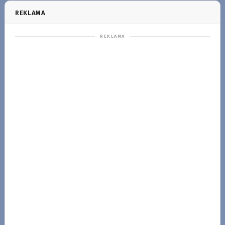
REKLAMA