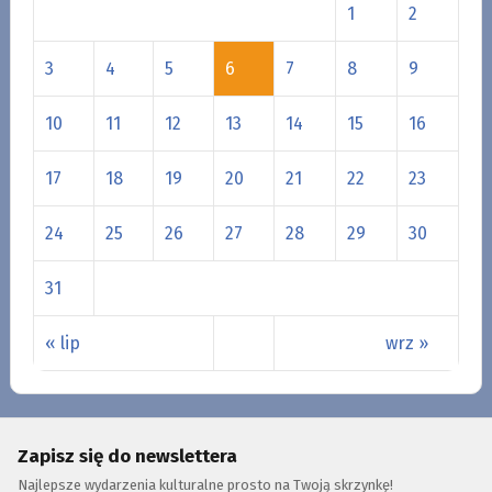
1
2
3
4
5
6
7
8
9
10
11
12
13
14
15
16
17
18
19
20
21
22
23
24
25
26
27
28
29
30
31
« lip
wrz »
Zapisz się do newslettera
Najlepsze wydarzenia kulturalne prosto na Twoją skrzynkę!