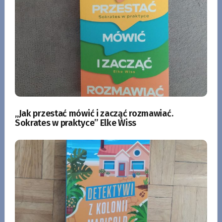
„Jak przestać mówić i zacząć rozmawiać.
Sokrates w praktyce” Elke Wiss