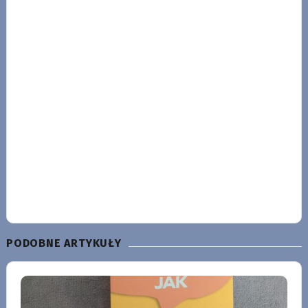
PODOBNE ARTYKUŁY