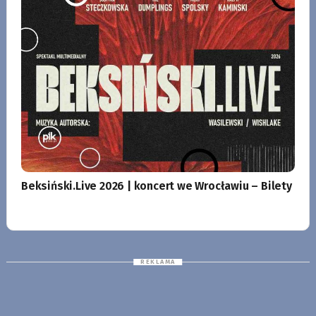
Beksiński.Live 2026 | koncert we Wrocławiu – Bilety