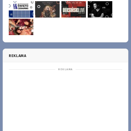
REKLAMA