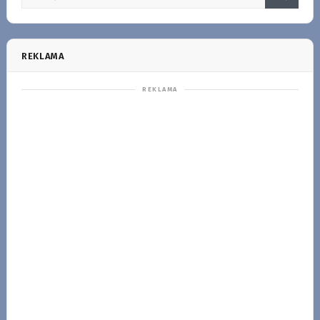
REKLAMA