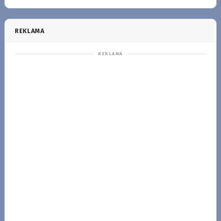
REKLAMA