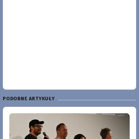
PODOBNE ARTYKUŁY