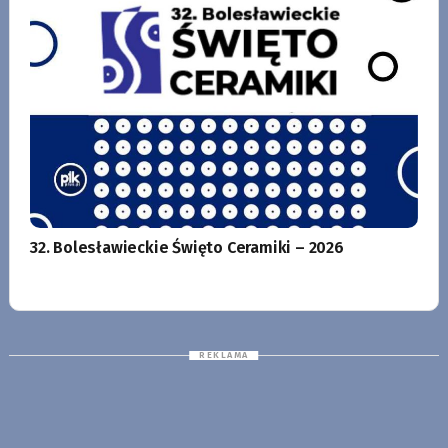
32. Bolesławieckie Święto Ceramiki – 2026