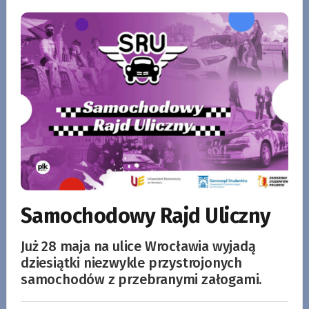
Samochodowy Rajd Uliczny
Już 28 maja na ulice Wrocławia wyjadą
dziesiątki niezwykle przystrojonych
samochodów z przebranymi załogami.