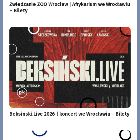
Zwiedzanie ZOO Wrocław | Afrykarium we Wrocławiu
– Bilety
Beksiński.Live 2026 | koncert we Wrocławiu – Bilety