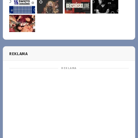
REKLAMA