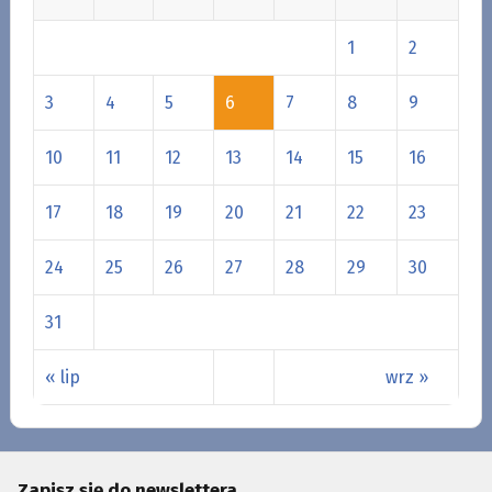
1
2
3
4
5
6
7
8
9
10
11
12
13
14
15
16
17
18
19
20
21
22
23
24
25
26
27
28
29
30
31
« lip
wrz »
Zapisz się do newslettera