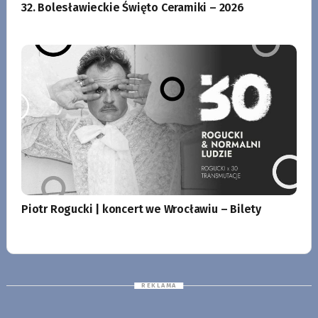
32. Bolesławieckie Święto Ceramiki – 2026
Piotr Rogucki | koncert we Wrocławiu – Bilety