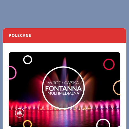
POLECANE