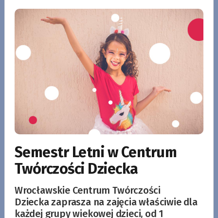
Semestr Letni w Centrum
Twórczości Dziecka
Wrocławskie Centrum Twórczości
Dziecka zaprasza na zajęcia właściwie dla
każdej grupy wiekowej dzieci, od 1