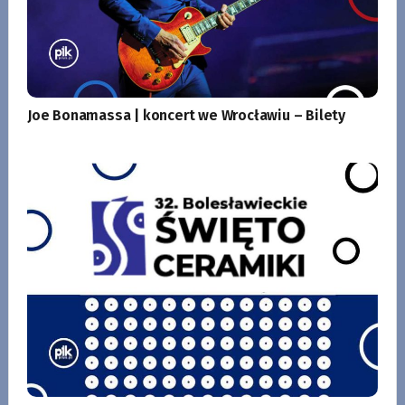
Joe Bonamassa | koncert we Wrocławiu – Bilety