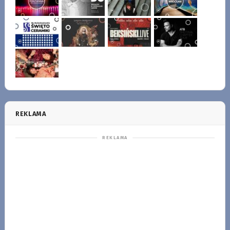
REKLAMA