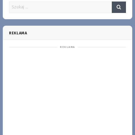
REKLAMA