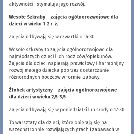
aktywności i stymuluje jego rozwój.
Wesołe Szkraby – zajęcia ogólnorozwojowe dla
dzieci w wieku 1-2 r. ż.
Zajęcia odbywają się w czwartki o 16:30
Wesołe szkraby to zajęcia ogólnorozwojowe dla
najmłodszych dzieci i ich rodziców/opiekunów.
Zajęcia dla dzieci wspierają prawidłowy i harmonijny
rozwój małego dziecka poprzez dostarczanie
różnorodnych bodźców w formie zabawy.
Żłobek artystyczny –
zajęcia ogólnorozwojowe
dla dzieci w wieku 2,5-3,5
Zajęcia odbywają się w poniedziałki lub środy o 17:30
To warsztaty dla dzieci, które opierają się na
wszechstronnie rozwijających grach i zabawach w