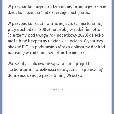
W przypadku dużych rodzin mamy promocję: trzecie
dziecko może brać udział w zajęciach gratis.
W przypadku rodzin w trudnej sytuacji materialnej
przy dochodzie 1200 zł na osobę w rodzinie netto
(bierzemy pod uwagę rok podatkowy 2020) dziecko
może brać bezpłatny udział w zajęciach. Wystarczy
okazać PIT na podstawie którego obliczamy dochód
na osobę w rodzinie i wypełnić formularz.
Warsztaty realizowane są w ramach projektu
„Laboratorium wrażliwości estetycznej i społecznej”
dofinansowanego przez Gminę Wrocław.