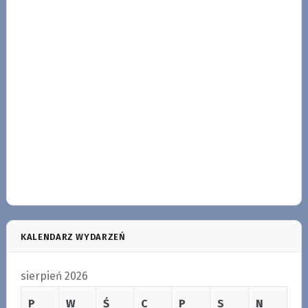
KALENDARZ WYDARZEŃ
sierpień 2026
P
W
Ś
C
P
S
N