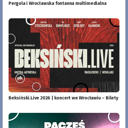
Pergola i Wrocławska fontanna multimedialna
Beksiński.Live 2026 | koncert we Wrocławiu – Bilety