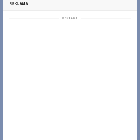
REKLAMA