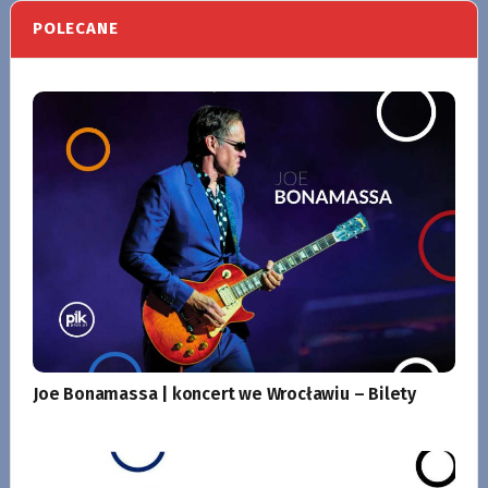
POLECANE
Joe Bonamassa | koncert we Wrocławiu – Bilety