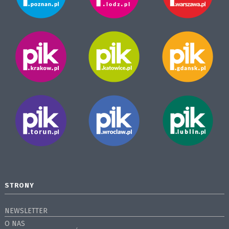
STRONY
NEWSLETTER
O NAS