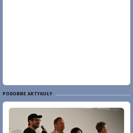
PODOBNE ARTYKUŁY