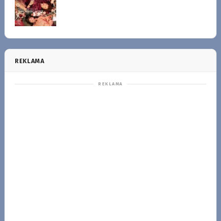
REKLAMA