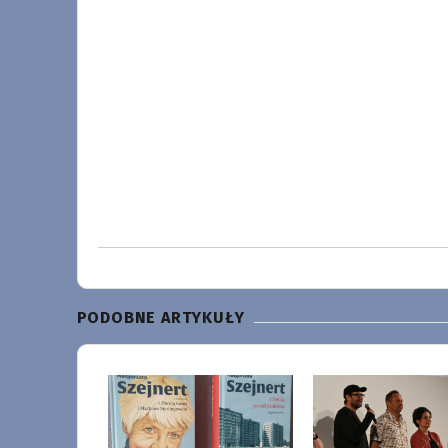
PODOBNE ARTYKUŁY