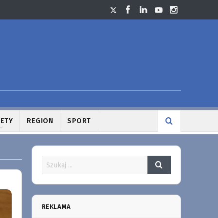
LETY
REGION
SPORT
REKLAMA