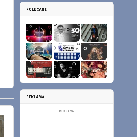
POLECANE
REKLAMA