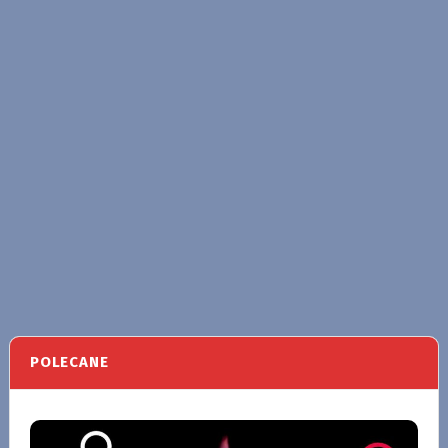
POLECANE