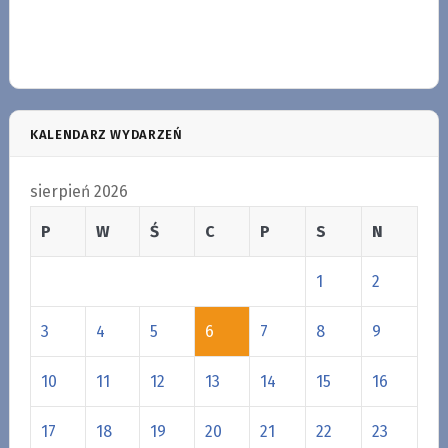
KALENDARZ WYDARZEŃ
sierpień 2026
P
W
Ś
C
P
S
N
1
2
3
4
5
6
7
8
9
10
11
12
13
14
15
16
17
18
19
20
21
22
23