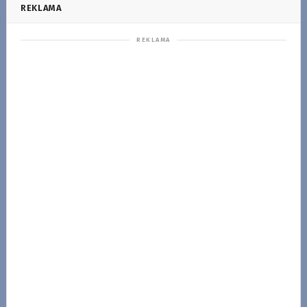
REKLAMA