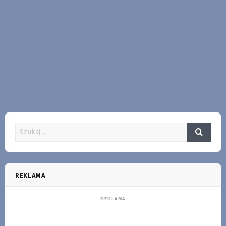
REKLAMA