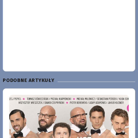
PODOBNE ARTYKUŁY