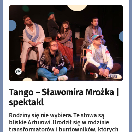
Tango – Sławomira Mrożka |
spektakl
Rodziny się nie wybiera. Te słowa są
bliskie Arturowi. Urodził się w rodzinie
transformatorów i buntowników, których