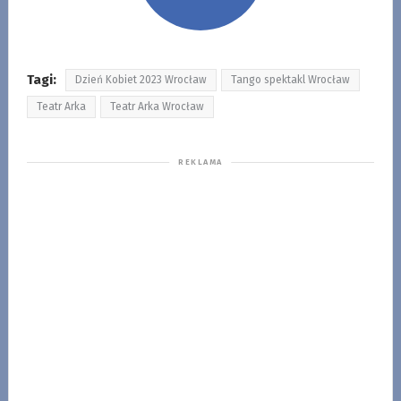
Tagi:
Dzień Kobiet 2023 Wrocław
Tango spektakl Wrocław
Teatr Arka
Teatr Arka Wrocław