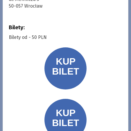
50-057 Wrocław
Bilety:
Bilety od - 50 PLN