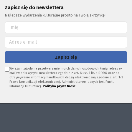
Zapisz się do newslettera
Najlepsze wydarzenia kulturalne prosto na Twoją skrzynkę!
Zapisz się
Wyrażam zgodę na przetwarzanie moich danych osobowych (imię, adres e-
mail) w celu wysyłki newslettera zgodnie z art. 6 ust. 1 lit. a RODO oraz na
otrzymywanie informacji handlowych drogą elektroniczną zgodnie z art. 172
Prawa komunikacji elektronicznej. Administratorem danych jest Punkt
Informacji Kulturalnej.
Polityka prywatności
.