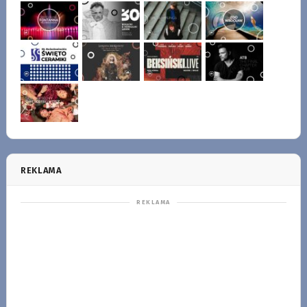
REKLAMA