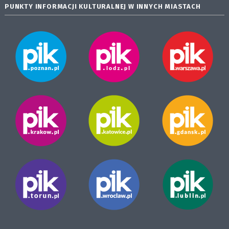
PUNKTY INFORMACJI KULTURALNEJ W INNYCH MIASTACH