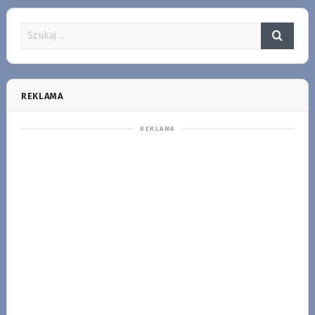
REKLAMA