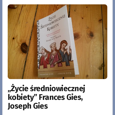
„Życie średniowiecznej
kobiety” Frances Gies,
Joseph Gies