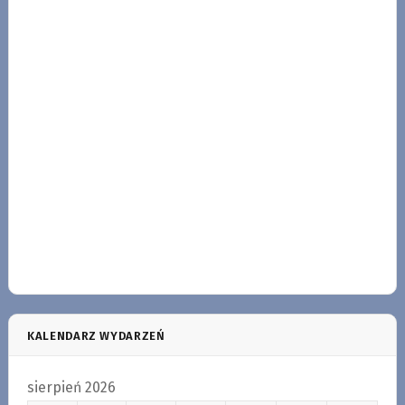
KALENDARZ WYDARZEŃ
sierpień 2026