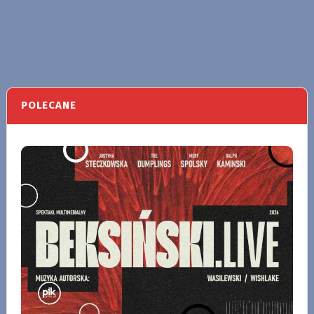
POLECANE