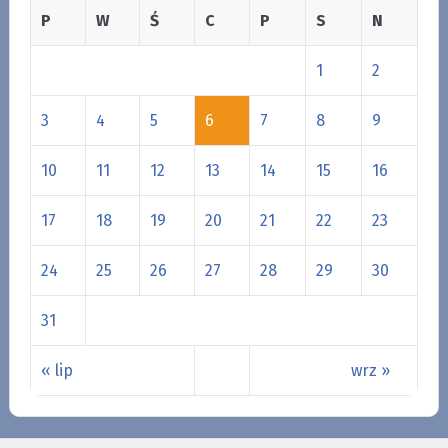
P
W
Ś
C
P
S
N
1
2
3
4
5
6
7
8
9
10
11
12
13
14
15
16
17
18
19
20
21
22
23
24
25
26
27
28
29
30
31
« lip
wrz »