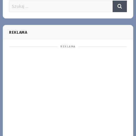
REKLAMA