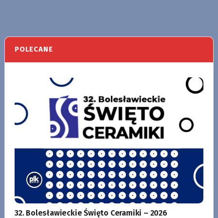
POLECANE
32. Bolesławieckie Święto Ceramiki – 2026