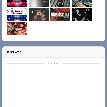
REKLAMA