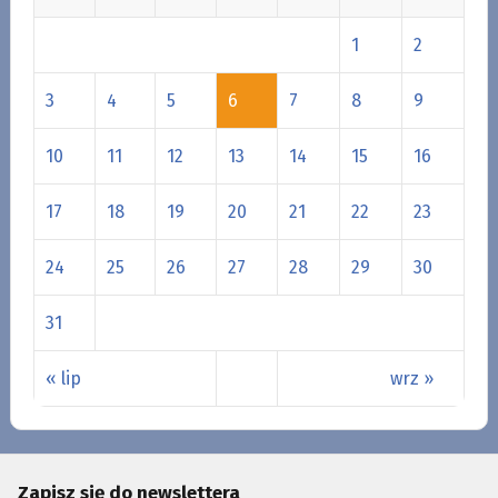
1
2
3
4
5
6
7
8
9
10
11
12
13
14
15
16
17
18
19
20
21
22
23
24
25
26
27
28
29
30
31
« lip
wrz »
Zapisz się do newslettera