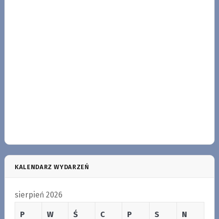
KALENDARZ WYDARZEŃ
sierpień 2026
P
W
Ś
C
P
S
N