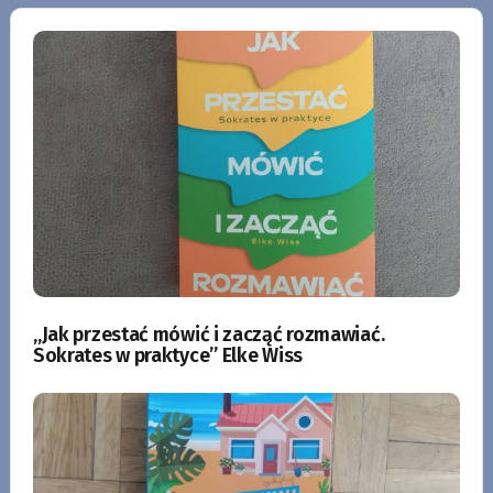
„Jak przestać mówić i zacząć rozmawiać.
Sokrates w praktyce” Elke Wiss