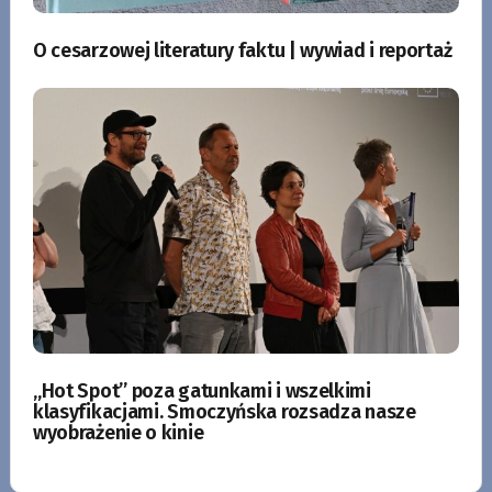
O cesarzowej literatury faktu | wywiad i reportaż
„Hot Spot” poza gatunkami i wszelkimi
klasyfikacjami. Smoczyńska rozsadza nasze
wyobrażenie o kinie