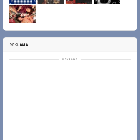
REKLAMA