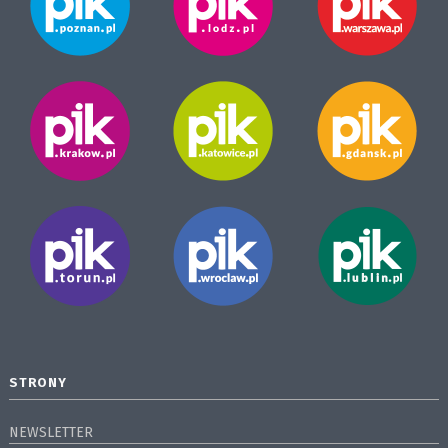
STRONY
NEWSLETTER