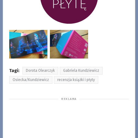
Tagi:
Dorota Olearczyk
Gabriela Kundziewicz
Osiecka/Kundziewicz
recenzja książki i płyty