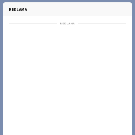
REKLAMA