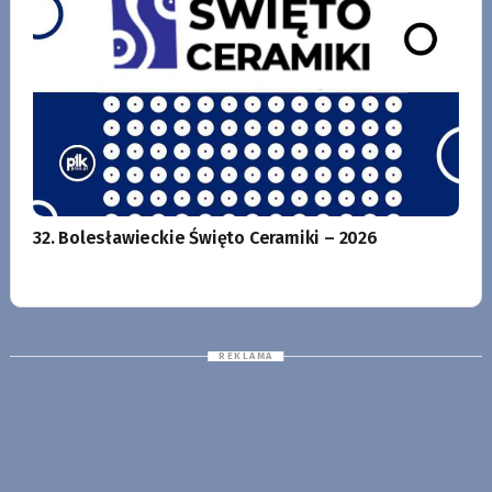
32. Bolesławieckie Święto Ceramiki – 2026