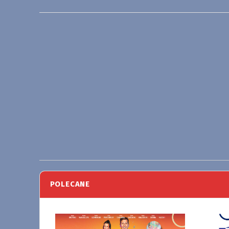
POLECANE