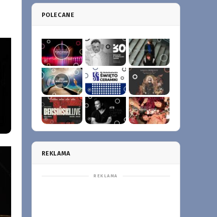
POLECANE
REKLAMA