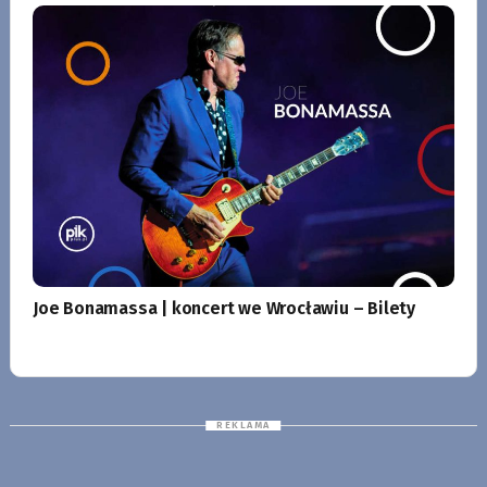
Joe Bonamassa | koncert we Wrocławiu – Bilety