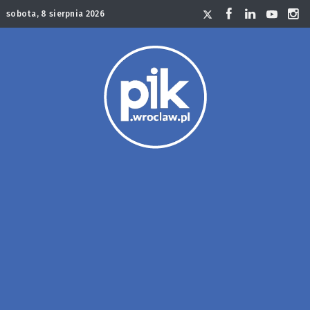
sobota, 8 sierpnia 2026