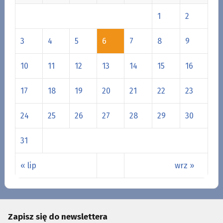
1
2
3
4
5
6
7
8
9
10
11
12
13
14
15
16
17
18
19
20
21
22
23
24
25
26
27
28
29
30
31
« lip
wrz »
Zapisz się do newslettera