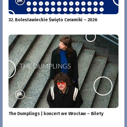
32. Bolesławieckie Święto Ceramiki – 2026
The Dumplings | koncert we Wrocław – Bilety