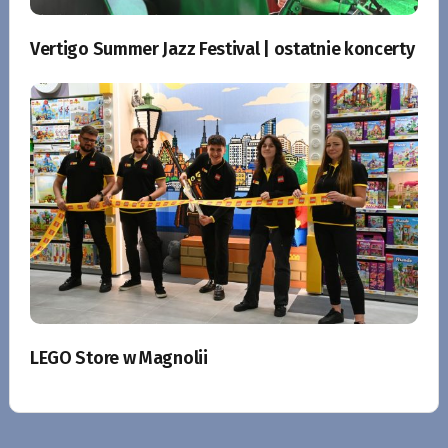
Vertigo Summer Jazz Festival | ostatnie koncerty
LEGO Store w Magnolii