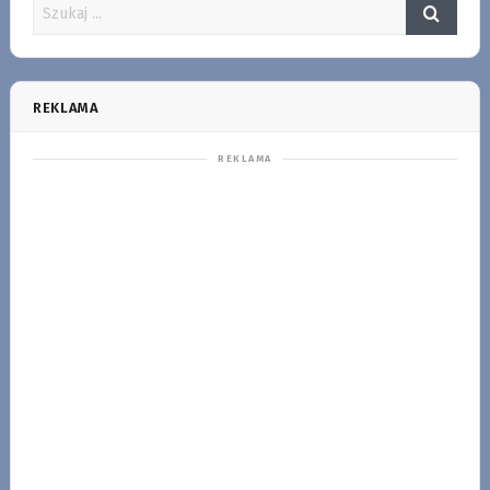
REKLAMA