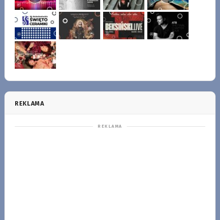
REKLAMA