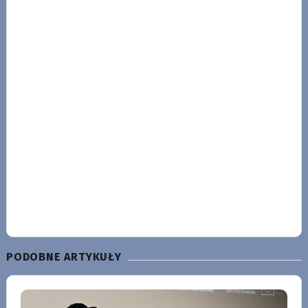
PODOBNE ARTYKUŁY